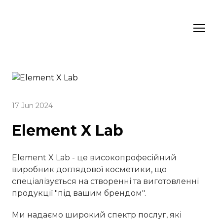
17 Jun 2024
Element X Lab
Element X Lab - це високопрофесійний
виробник доглядової косметики, що
спеціалізується на створенні та виготовленні
продукції "під вашим брендом".
Ми надаємо широкий спектр послуг, які