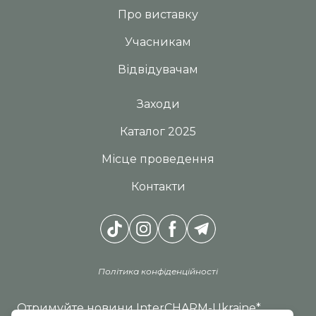
Про виставку
Учасникам
Відвідувачам
Заходи
Каталог 2025
Місце проведення
Контакти
Політика конфіденційності
Отримуйте новини InterCHARM-Ukraine
*