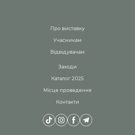
Про виставку
Учасникам
Відвідувачам
Заходи
Каталог 2025
Місце проведення
Контакти