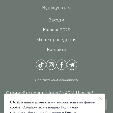
Відвідувачам
Заходи
Каталог 2025
Місце проведення
Контакти
Політика конфіденційності
Отримуйте новини InterCHARM-Ukraine
*
UA: Для вашої зручності ми використовуємо файли
cookie. Ознайомтеся з нашою Політикою
конфіденційності, щоб дізнатися більше.