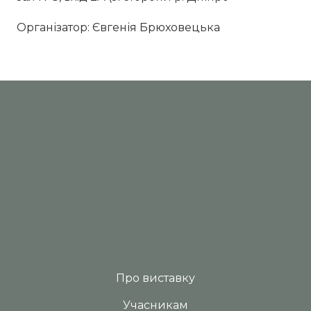
Організатор: Євгенія Брюховецька
Про виставку
Учасникам