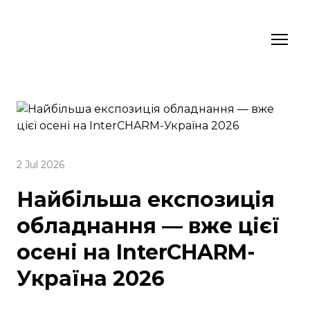
2 Jul 2026
Найбільша експозиція
обладнання — вже цієї
осені на InterCHARM-
Україна 2026