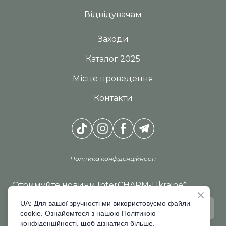
Відвідувачам
Заходи
Каталог 2025
Місце проведення
Контакти
Політика конфіденційності
Отримуйте новини InterCHARM-Ukraine
*
UA: Для вашої зручності ми використовуємо файли
cookie. Ознайомтеся з нашою Політикою
конфіденційності, щоб дізнатися більше.