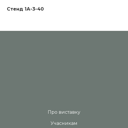
Стенд 1А-3-40
Про виставку
Учасникам