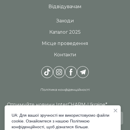
Відвідувачам
Заходи
Каталог 2025
Місце проведення
Контакти
Політика конфіденційності
Отримуйте новини InterCHARM-Ukraine
*
UA: Для вашої зручності ми використовуємо файли
cookie. Ознайомтеся з нашою Політикою
конфіденційності, щоб дізнатися більше.