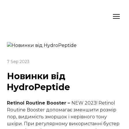
7 Sep 2023
Новинки від
HydroPeptide
Retinol Routine Booster –
NEW 2023! Retinol
Routine Booster допомагає зменшити розмір
пор, видимість зморшок і нерівного тону
шкіри. При регулярному використанні бустер