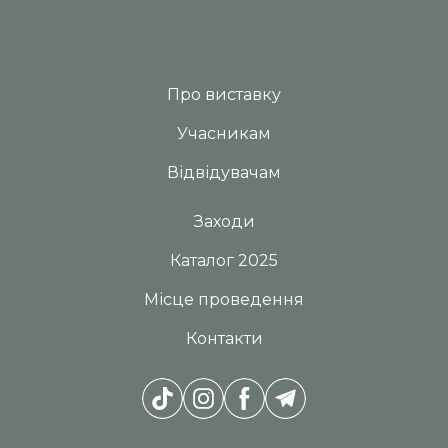
Про виставку
Учасникам
Відвідувачам
Заходи
Каталог 2025
Місце проведення
Контакти