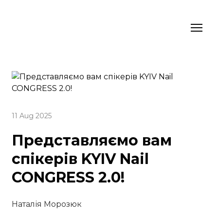
11 Aug 2025
Представляємо вам
спікерів KYIV Nail
CONGRESS 2.0!
Наталія Морозюк