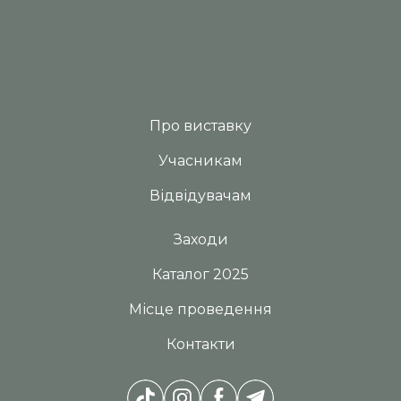
Про виставку
Учасникам
Відвідувачам
Заходи
Каталог 2025
Місце проведення
Контакти