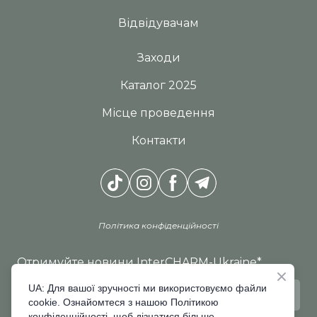
Відвідувачам
Заходи
Каталог 2025
Місце проведення
Контакти
Політика конфіденційності
Отримуйте новини InterCHARM-Ukraine
*
UA: Для вашої зручності ми використовуємо файли
cookie. Ознайомтеся з нашою Політикою
конфіденційності, щоб дізнатися більше.