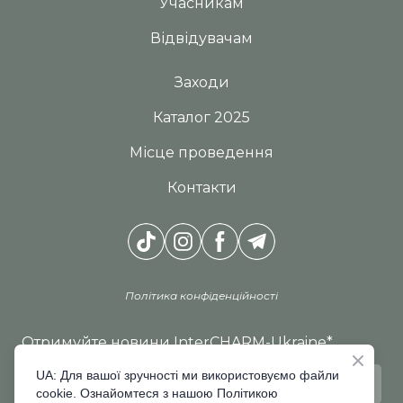
Учасникам
Відвідувачам
Заходи
Каталог 2025
Місце проведення
Контакти
Політика конфіденційності
Отримуйте новини InterCHARM-Ukraine
*
UA: Для вашої зручності ми використовуємо файли
cookie. Ознайомтеся з нашою Політикою