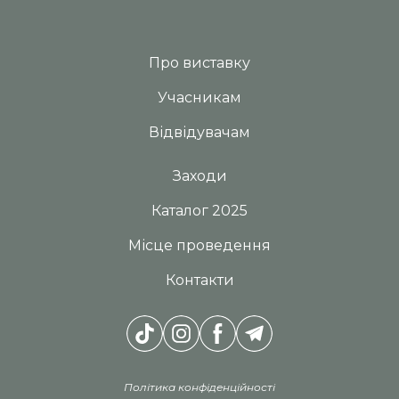
Про виставку
Учасникам
Відвідувачам
Заходи
Каталог 2025
Місце проведення
Контакти
Політика конфіденційності