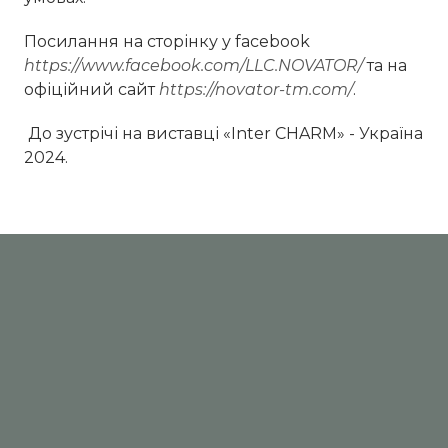
Посилання на сторінку у facebook
https://www.facebook.com/LLC.NOVATOR/
та на
офіційний сайт
https://novator-tm.com/
.
До зустрічі на виставці «Inter CHARM» - Україна
2024.