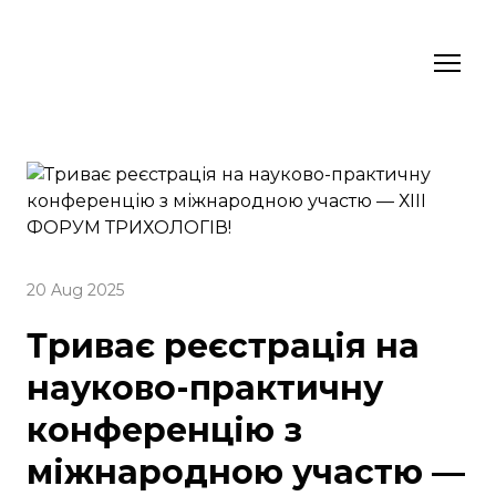
20 Aug 2025
Триває реєстрація на
науково-практичну
конференцію з
міжнародною участю —