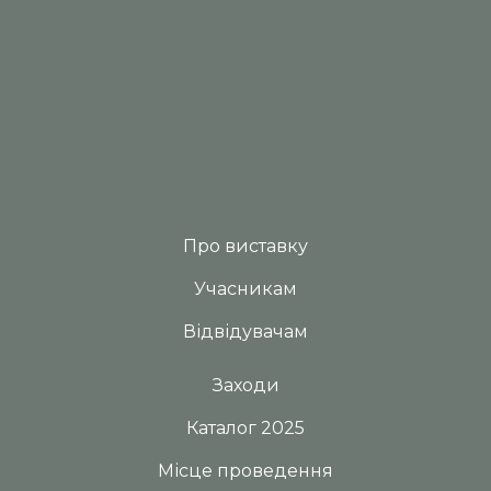
Про виставку
Учасникам
Відвідувачам
Заходи
Каталог 2025
Місце проведення