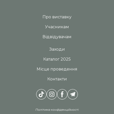
Про виставку
Учасникам
Відвідувачам
Заходи
Каталог 2025
Місце проведення
Контакти
Політика конфіденційності