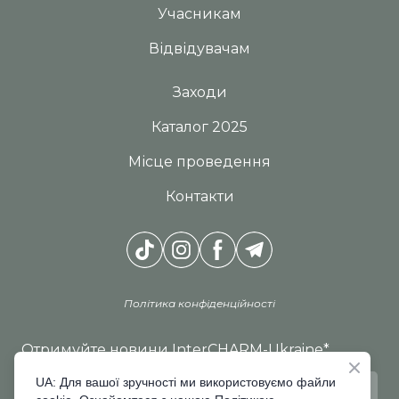
Учасникам
Відвідувачам
Заходи
Каталог 2025
Місце проведення
Контакти
Політика конфіденційності
Отримуйте новини InterCHARM-Ukraine
*
UA: Для вашої зручності ми використовуємо файли