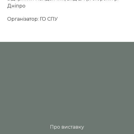
Дніпро
Організатор: ГО СПУ
Про виставку