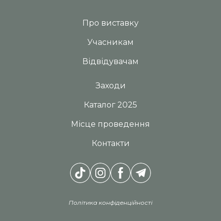
Про виставку
Учасникам
Відвідувачам
Заходи
Каталог 2025
Місце проведення
Контакти
Політика конфіденційності