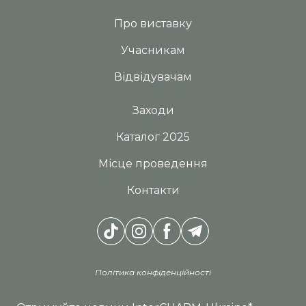
Про виставку
Учасникам
Відвідувачам
Заходи
Каталог 2025
Місце проведення
Контакти
Політика конфіденційності