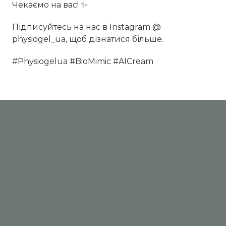
Чекаємо на вас! ✨
Підписуйтесь на нас в Instagram @
physiogel_ua, щоб дізнатися більше.
#Physiogelua #BioMimic #AICream