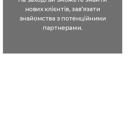
нових клієнтів, зав’язати
знайомства з потенційними
партнерами.