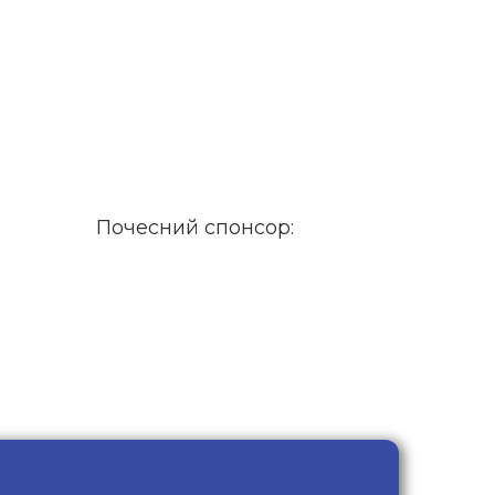
Почесний спонсор: