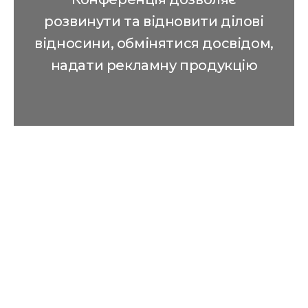
розвинути та відновити ділові
відносини, обмінятися досвідом,
надати рекламну продукцію