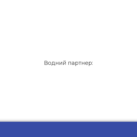
Водний партнер: