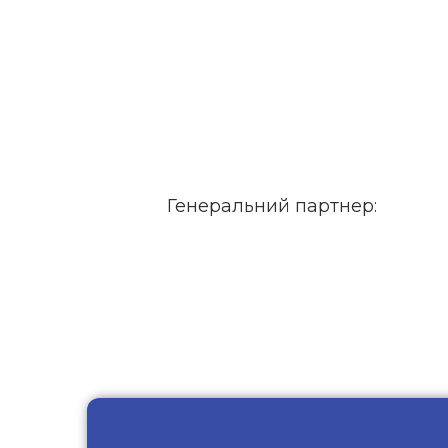
Генеральний партнер: