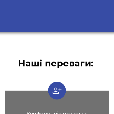
Наші переваги:
Конференція дозволяє