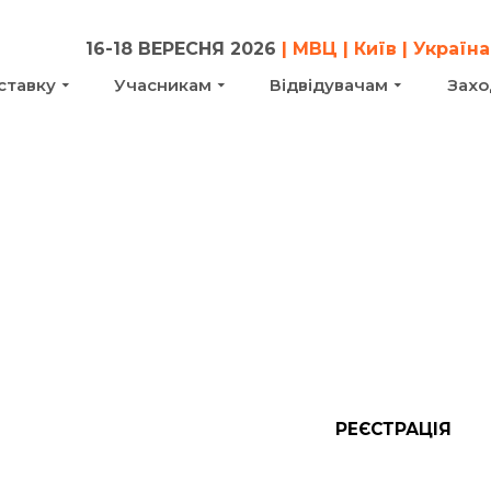
16-18 ВЕРЕСНЯ 2026
| МВЦ | Київ | Україна
ставку
Учасникам
Відвідувачам
Захо
Зал № 8
РЕЄСТРАЦІЯ