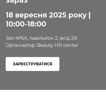
зараз
18 вересня 2025 року |
10:00-18:00
Зал №6А, павільйон 2, вхід 2А
Організатор: Beauty HR center
ЗАРЕЄСТРУВАТИСЯ