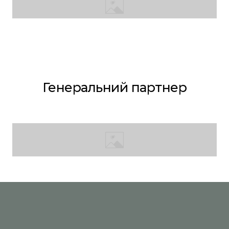
Генеральний партнер