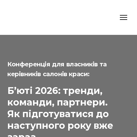
Конференція для власників та
керівників салонів краси:
Б’юті 2026: тренди,
команди, партнери.
Як підготуватися до
наступного року вже