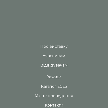
Про виставку
Учасникам
Відвідувачам
Заходи
Каталог 2025
Місце проведення
Контакти