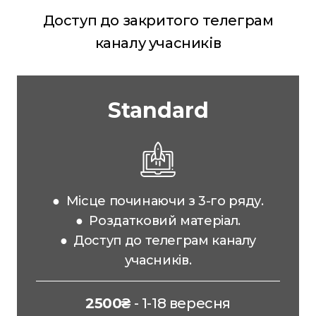
Доступ до закритого телеграм
каналу учасників
Standard
● Місце починаючи з 3-го ряду.
● Роздатковий матеріал.
● Доступ до телеграм каналу
учасників.
2500₴
- 1-18 вересня